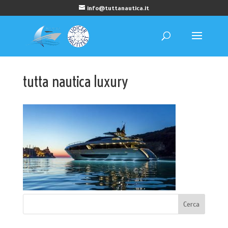
info@tuttanautica.it
tutta nautica luxury