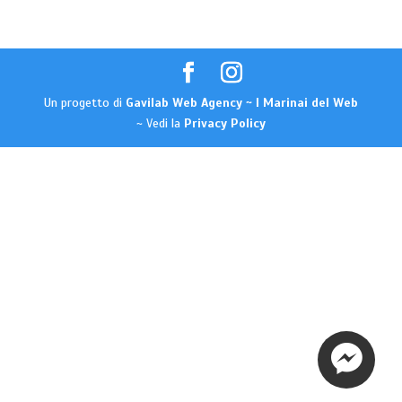
Un progetto di
Gavilab Web Agency ~ I Marinai del Web
~ Vedi la
Privacy Policy