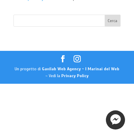
Un progetto di
Gavilab Web Agency ~ I Marinai del Web
~ Vedi la
Privacy Policy